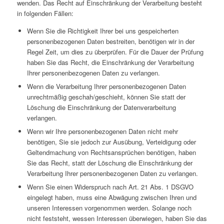
wenden. Das Recht auf Einschränkung der Verarbeitung besteht
in folgenden Fällen:
Wenn Sie die Richtigkeit Ihrer bei uns gespeicherten
personenbezogenen Daten bestreiten, benötigen wir in der
Regel Zeit, um dies zu überprüfen. Für die Dauer der Prüfung
haben Sie das Recht, die Einschränkung der Verarbeitung
Ihrer personenbezogenen Daten zu verlangen.
Wenn die Verarbeitung Ihrer personenbezogenen Daten
unrechtmäßig geschah/geschieht, können Sie statt der
Löschung die Einschränkung der Datenverarbeitung
verlangen.
Wenn wir Ihre personenbezogenen Daten nicht mehr
benötigen, Sie sie jedoch zur Ausübung, Verteidigung oder
Geltendmachung von Rechtsansprüchen benötigen, haben
Sie das Recht, statt der Löschung die Einschränkung der
Verarbeitung Ihrer personenbezogenen Daten zu verlangen.
Wenn Sie einen Widerspruch nach Art. 21 Abs. 1 DSGVO
eingelegt haben, muss eine Abwägung zwischen Ihren und
unseren Interessen vorgenommen werden. Solange noch
nicht feststeht, wessen Interessen überwiegen, haben Sie das