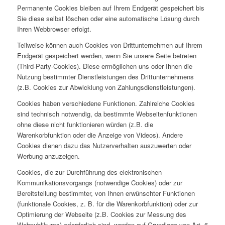
Permanente Cookies bleiben auf Ihrem Endgerät gespeichert bis
Sie diese selbst löschen oder eine automatische Lösung durch
Ihren Webbrowser erfolgt.
Teilweise können auch Cookies von Drittunternehmen auf Ihrem
Endgerät gespeichert werden, wenn Sie unsere Seite betreten
(Third-Party-Cookies). Diese ermöglichen uns oder Ihnen die
Nutzung bestimmter Dienstleistungen des Drittunternehmens
(z.B. Cookies zur Abwicklung von Zahlungsdienstleistungen).
Cookies haben verschiedene Funktionen. Zahlreiche Cookies
sind technisch notwendig, da bestimmte Webseitenfunktionen
ohne diese nicht funktionieren würden (z.B. die
Warenkorbfunktion oder die Anzeige von Videos). Andere
Cookies dienen dazu das Nutzerverhalten auszuwerten oder
Werbung anzuzeigen.
Cookies, die zur Durchführung des elektronischen
Kommunikationsvorgangs (notwendige Cookies) oder zur
Bereitstellung bestimmter, von Ihnen erwünschter Funktionen
(funktionale Cookies, z. B. für die Warenkorbfunktion) oder zur
Optimierung der Webseite (z.B. Cookies zur Messung des
Webpublikums) erforderlich sind, werden auf Grundlage von Art. 6