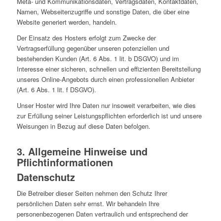
Meta- und Kommunikationsdaten, Vertragsdaten, Kontaktdaten,
Namen, Webseitenzugriffe und sonstige Daten, die über eine
Website generiert werden, handeln.
Der Einsatz des Hosters erfolgt zum Zwecke der
Vertragserfüllung gegenüber unseren potenziellen und
bestehenden Kunden (Art. 6 Abs. 1 lit. b DSGVO) und im
Interesse einer sicheren, schnellen und effizienten Bereitstellung
unseres Online-Angebots durch einen professionellen Anbieter
(Art. 6 Abs. 1 lit. f DSGVO).
Unser Hoster wird Ihre Daten nur insoweit verarbeiten, wie dies
zur Erfüllung seiner Leistungspflichten erforderlich ist und unsere
Weisungen in Bezug auf diese Daten befolgen.
3. Allgemeine Hinweise und
Pflichtinformationen
Datenschutz
Die Betreiber dieser Seiten nehmen den Schutz Ihrer
persönlichen Daten sehr ernst. Wir behandeln Ihre
personenbezogenen Daten vertraulich und entsprechend der