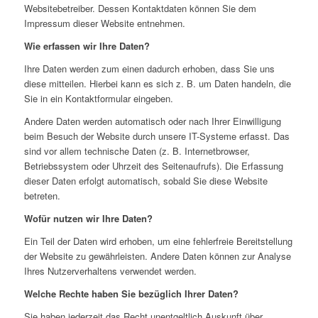
Websitebetreiber. Dessen Kontaktdaten können Sie dem
Impressum dieser Website entnehmen.
Wie erfassen wir Ihre Daten?
Ihre Daten werden zum einen dadurch erhoben, dass Sie uns
diese mitteilen. Hierbei kann es sich z. B. um Daten handeln, die
Sie in ein Kontaktformular eingeben.
Andere Daten werden automatisch oder nach Ihrer Einwilligung
beim Besuch der Website durch unsere IT-Systeme erfasst. Das
sind vor allem technische Daten (z. B. Internetbrowser,
Betriebssystem oder Uhrzeit des Seitenaufrufs). Die Erfassung
dieser Daten erfolgt automatisch, sobald Sie diese Website
betreten.
Wofür nutzen wir Ihre Daten?
Ein Teil der Daten wird erhoben, um eine fehlerfreie Bereitstellung
der Website zu gewährleisten. Andere Daten können zur Analyse
Ihres Nutzerverhaltens verwendet werden.
Welche Rechte haben Sie bezüglich Ihrer Daten?
Sie haben jederzeit das Recht unentgeltlich Auskunft über