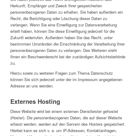
Herkunft, Empfänger und Zweck Ihrer gespeicherten
personenbezogenen Daten zu erhalten. Sie haben außerdem ein
Recht, die Berichtigung oder Löschung dieser Daten zu
verlangen. Wenn Sie eine Einwilligung zur Datenverarbeitung
erteilt haben, können Sie diese Einwilligung jederzeit für die
Zukunft widerrufen. Außerdem haben Sie das Recht, unter
bestimmten Umständen die Einschränkung der Verarbeitung Ihrer
personenbezogenen Daten zu verlangen. Des Weiteren steht
Ihnen ein Beschwerderecht bei der zuständigen Aufsichtsbehörde
zu.
Hierzu sowie zu weiteren Fragen zum Thema Datenschutz
können Sie sich jederzeit unter der im Impressum angegebenen
Adresse an uns wenden.
Externes Hosting
Diese Website wird bei einem externen Dienstleister gehostet
(Hoster). Die personenbezogenen Daten, die auf dieser Website
erfasst werden, werden auf den Servern des Hosters gespeichert.
Hierbei kann es sich v. a. um IP-Adressen, Kontaktanfragen,