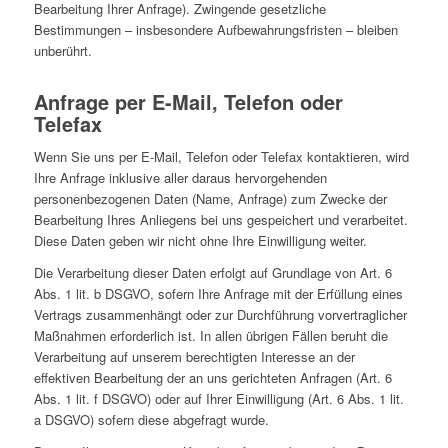
Bearbeitung Ihrer Anfrage). Zwingende gesetzliche
Bestimmungen – insbesondere Aufbewahrungsfristen – bleiben
unberührt.
Anfrage per E-Mail, Telefon oder
Telefax
Wenn Sie uns per E-Mail, Telefon oder Telefax kontaktieren, wird
Ihre Anfrage inklusive aller daraus hervorgehenden
personenbezogenen Daten (Name, Anfrage) zum Zwecke der
Bearbeitung Ihres Anliegens bei uns gespeichert und verarbeitet.
Diese Daten geben wir nicht ohne Ihre Einwilligung weiter.
Die Verarbeitung dieser Daten erfolgt auf Grundlage von Art. 6
Abs. 1 lit. b DSGVO, sofern Ihre Anfrage mit der Erfüllung eines
Vertrags zusammenhängt oder zur Durchführung vorvertraglicher
Maßnahmen erforderlich ist. In allen übrigen Fällen beruht die
Verarbeitung auf unserem berechtigten Interesse an der
effektiven Bearbeitung der an uns gerichteten Anfragen (Art. 6
Abs. 1 lit. f DSGVO) oder auf Ihrer Einwilligung (Art. 6 Abs. 1 lit.
a DSGVO) sofern diese abgefragt wurde.