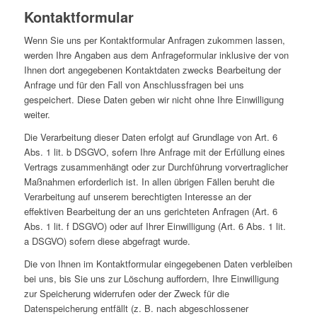
Kontaktformular
Wenn Sie uns per Kontaktformular Anfragen zukommen lassen,
werden Ihre Angaben aus dem Anfrageformular inklusive der von
Ihnen dort angegebenen Kontaktdaten zwecks Bearbeitung der
Anfrage und für den Fall von Anschlussfragen bei uns
gespeichert. Diese Daten geben wir nicht ohne Ihre Einwilligung
weiter.
Die Verarbeitung dieser Daten erfolgt auf Grundlage von Art. 6
Abs. 1 lit. b DSGVO, sofern Ihre Anfrage mit der Erfüllung eines
Vertrags zusammenhängt oder zur Durchführung vorvertraglicher
Maßnahmen erforderlich ist. In allen übrigen Fällen beruht die
Verarbeitung auf unserem berechtigten Interesse an der
effektiven Bearbeitung der an uns gerichteten Anfragen (Art. 6
Abs. 1 lit. f DSGVO) oder auf Ihrer Einwilligung (Art. 6 Abs. 1 lit.
a DSGVO) sofern diese abgefragt wurde.
Die von Ihnen im Kontaktformular eingegebenen Daten verbleiben
bei uns, bis Sie uns zur Löschung auffordern, Ihre Einwilligung
zur Speicherung widerrufen oder der Zweck für die
Datenspeicherung entfällt (z. B. nach abgeschlossener