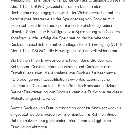
Abs. 1 lit. f DSGVO gespeichert, sofern keine andere
Rechtsgrundlage angegeben wird. Der Websitebetreiber hat ein
berechtigtes Interesse an der Speicherung von Cookies zur
technisch fehlerfreien und optimierten Bereitstellung seiner
Dienste. Sofern eine Einwilligung zur Speicherung von Cookies
abgefragt wurde, erfolgt die Speicherung der betreffenden
Cookies ausschließlich auf Grundlage dieser Einwilligung (Art. 6
Abs. 1 lit. a DSGVO); die Einwilligung ist jederzeit widerrufbar.
Sie können Ihren Browser so einstellen, dass Sie über das
Setzen von Cookies informiert werden und Cookies nur im
Einzelfall erlauben, die Annahme von Cookies für bestimmte
Fälle oder generell ausschließen sowie das automatische
Löschen der Cookies beim Schließen des Browsers aktivieren.
Bei der Deaktivierung von Cookies kann die Funktionalität dieser
Website eingeschränkt sein.
Soweit Cookies von Drittunternehmen oder zu Analysezwecken
eingesetzt werden, werden wir Sie hierüber im Rahmen dieser
Datenschutzerklärung gesondert informieren und ggf. eine
Einwilligung abfragen.