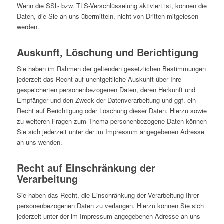
Wenn die SSL- bzw. TLS-Verschlüsselung aktiviert ist, können die
Daten, die Sie an uns übermitteln, nicht von Dritten mitgelesen
werden.
Auskunft, Löschung und Berichtigung
Sie haben im Rahmen der geltenden gesetzlichen Bestimmungen
jederzeit das Recht auf unentgeltliche Auskunft über Ihre
gespeicherten personenbezogenen Daten, deren Herkunft und
Empfänger und den Zweck der Datenverarbeitung und ggf. ein
Recht auf Berichtigung oder Löschung dieser Daten. Hierzu sowie
zu weiteren Fragen zum Thema personenbezogene Daten können
Sie sich jederzeit unter der im Impressum angegebenen Adresse
an uns wenden.
Recht auf Einschränkung der
Verarbeitung
Sie haben das Recht, die Einschränkung der Verarbeitung Ihrer
personenbezogenen Daten zu verlangen. Hierzu können Sie sich
jederzeit unter der im Impressum angegebenen Adresse an uns