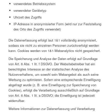
verwendetes Betriebssystem
verwendeter Gerätetyp
Uhrzeit des Zugriffs
IP-Adresse in anonymisierter Form (wird nur zur Feststellung
des Orts des Zugriffs verwendet)
Die Datenerfassung erfolgt laut 1&1 vollständig anonymisiert,
sodass sie nicht zu einzelnen Personen zurückverfolgt werden
kann. Cookies werden von 1&1-Webanalytics nicht gespeichert.
Die Speicherung und Analyse der Daten erfolgt auf Grundlage
von Art. 6 Abs. 1 lit. f DSGVO. Der Websitebetreiber hat ein
berechtigtes Interesse an der statistischen Analyse des
Nutzerverhaltens, um sowohl sein Webangebot als auch seine
Werbung zu optimieren. Sofern eine entsprechende Einwilligung
abgefragt wurde (z. B. eine Einwilligung zur Speicherung von
Cookies), erfolgt die Verarbeitung ausschließlich auf Grundlage
von Art. 6 Abs. 1 lit. a DSGVO; die Einwilligung ist jederzeit
widerrufbar.
Weitere Informationen zur Datenerfassung und Verarbeitung