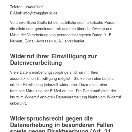
Telefon: 084537325
E-Mail: info@zwigglmusi.de
Verantwortliche Stelle ist die natürliche oder juristische Person,
die allein oder gemeinsam mit anderen über die Zwecke und
Mittel der Verarbeitung von personenbezogenen Daten (z. B.
Namen, E-Mail-Adressen o. Ä.) entscheidet.
Widerruf Ihrer Einwilligung zur
Datenverarbeitung
Viele Datenverarbeitungsvorgänge sind nur mit Ihrer
ausdrücklichen Einwilligung möglich. Sie können eine bereits
erteilte Einwilligung jederzeit widerrufen. Dazu reicht eine
formlose Mitteilung per E-Mail an uns. Die Rechtmäßigkeit der
bis zum Widerruf erfolgten Datenverarbeitung bleibt vom Widerruf
unberührt.
Widerspruchsrecht gegen die
Datenerhebung in besonderen Fällen
sowie gegen Direktwerbung (Art. 21