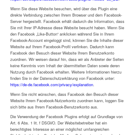
Wenn Sie diese Website besuchen, wird über das Plugin eine
direkte Verbindung zwischen Ihrem Browser und dem Facebook-
Server hergestellt. Facebook erhält dadurch die Information, dass
Sie mit Ihrer IP-Adresse diese Website besucht haben. Wenn Sie
den Facebook „Like-Button“ anklicken während Sie in Ihrem
Facebook-Account eingeloggt sind, können Sie die Inhalte dieser
Website auf Ihrem Facebook-Profil verlinken. Dadurch kann
Facebook den Besuch dieser Website Ihrem Benutzerkonto
zuordnen. Wir weisen darauf hin, dass wir als Anbieter der Seiten
keine Kenntnis vom Inhalt der übermittelten Daten sowie deren
Nutzung durch Facebook erhalten. Weitere Informationen hierzu
finden Sie in der Datenschutzerklärung von Facebook unter:
https://de-de.facebook.com/privacy/explanation
.
Wenn Sie nicht wünschen, dass Facebook den Besuch dieser
Website Ihrem Facebook-Nutzerkonto zuordnen kann, loggen Sie
sich bitte aus Ihrem Facebook-Benutzerkonto aus.
Die Verwendung der Facebook Plugins erfolgt auf Grundlage von
Art. 6 Abs. 1 lit. f DSGVO. Der Websitebetreiber hat ein
berechtigtes Interesse an einer möglichst umfangreichen