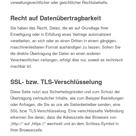
verwaltungsrechtlicher oder gerichtlicher Rechtsbehelfe.
Recht auf Datenübertragbarkeit
Sie haben das Recht, Daten, die wir auf Grundlage Ihrer
Einwilligung oder in Erfüllung eines Vertrags automatisiert
verarbeiten, an sich oder an einen Dritten in einem gängigen,
maschinenlesbaren Format aushändigen zu lassen. Sofern Sie
die direkte Übertragung der Daten an einen anderen
Verantwortlichen verlangen, erfolgt dies nur, soweit es technisch
machbar ist.
SSL- bzw. TLS-Verschlüsselung
Diese Seite nutzt aus Sicherheitsgründen und zum Schutz der
Übertragung vertraulicher Inhalte, wie zum Beispiel Bestellungen
oder Anfragen, die Sie an uns als Seitenbetreiber senden, eine
SSL- bzw. TLS-Verschlüsselung. Eine verschlüsselte Verbindung
erkennen Sie daran, dass die Adresszeile des Browsers von
„http://“ auf „https://“ wechselt und an dem Schloss-Symbol in
Ihrer Browserzeile.