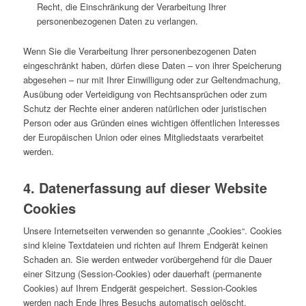
Recht, die Einschränkung der Verarbeitung Ihrer
personenbezogenen Daten zu verlangen.
Wenn Sie die Verarbeitung Ihrer personenbezogenen Daten
eingeschränkt haben, dürfen diese Daten – von ihrer Speicherung
abgesehen – nur mit Ihrer Einwilligung oder zur Geltendmachung,
Ausübung oder Verteidigung von Rechtsansprüchen oder zum
Schutz der Rechte einer anderen natürlichen oder juristischen
Person oder aus Gründen eines wichtigen öffentlichen Interesses
der Europäischen Union oder eines Mitgliedstaats verarbeitet
werden.
4. Datenerfassung auf dieser Website
Cookies
Unsere Internetseiten verwenden so genannte „Cookies“. Cookies
sind kleine Textdateien und richten auf Ihrem Endgerät keinen
Schaden an. Sie werden entweder vorübergehend für die Dauer
einer Sitzung (Session-Cookies) oder dauerhaft (permanente
Cookies) auf Ihrem Endgerät gespeichert. Session-Cookies
werden nach Ende Ihres Besuchs automatisch gelöscht.