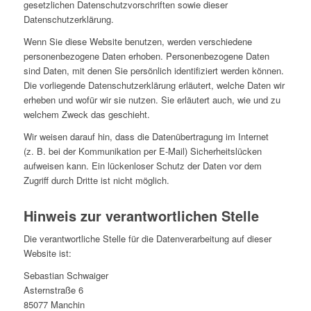
gesetzlichen Datenschutzvorschriften sowie dieser
Datenschutzerklärung.
Wenn Sie diese Website benutzen, werden verschiedene
personenbezogene Daten erhoben. Personenbezogene Daten
sind Daten, mit denen Sie persönlich identifiziert werden können.
Die vorliegende Datenschutzerklärung erläutert, welche Daten wir
erheben und wofür wir sie nutzen. Sie erläutert auch, wie und zu
welchem Zweck das geschieht.
Wir weisen darauf hin, dass die Datenübertragung im Internet
(z. B. bei der Kommunikation per E-Mail) Sicherheitslücken
aufweisen kann. Ein lückenloser Schutz der Daten vor dem
Zugriff durch Dritte ist nicht möglich.
Hinweis zur verantwortlichen Stelle
Die verantwortliche Stelle für die Datenverarbeitung auf dieser
Website ist:
Sebastian Schwaiger
Asternstraße 6
85077 Manchin