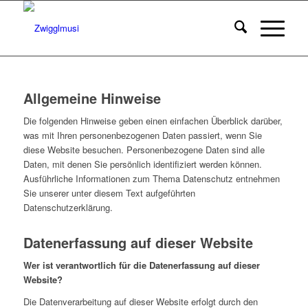
Allgemeine Hinweise
Die folgenden Hinweise geben einen einfachen Überblick darüber,
was mit Ihren personenbezogenen Daten passiert, wenn Sie
diese Website besuchen. Personenbezogene Daten sind alle
Daten, mit denen Sie persönlich identifiziert werden können.
Ausführliche Informationen zum Thema Datenschutz entnehmen
Sie unserer unter diesem Text aufgeführten
Datenschutzerklärung.
Datenerfassung auf dieser Website
Wer ist verantwortlich für die Datenerfassung auf dieser
Website?
Die Datenverarbeitung auf dieser Website erfolgt durch den